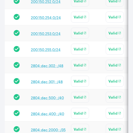
200.150.252.0/24
Valid
Valid
200.150.254.0/24
Valid
Valid
200.150.253.0/24
Valid
Valid
200.150.255.0/24
Valid
Valid
2804:dec:302::/48
Valid
Valid
2804:dec:301::/48
Valid
Valid
2804:dec:500::/40
Valid
Valid
2804:dec:400::/40
Valid
Valid
2804:dec:2000::/35
Valid
Valid